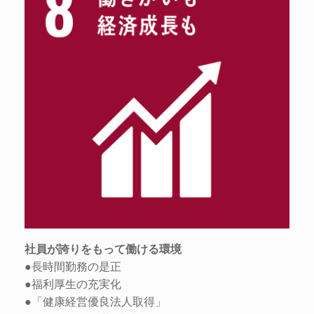
社員が誇りをもって働ける環境
●長時間勤務の是正
●福利厚生の充実化
●「健康経営優良法人取得」