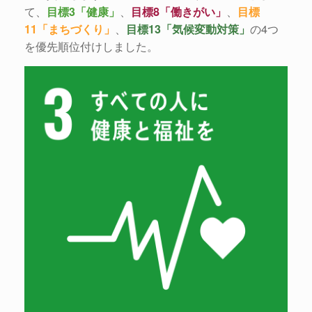
て、
⽬標3「健康」
、
⽬標8「働きがい」
、
⽬標
11「まちづくり」
、
⽬標13「気候変動対策」
の4つ
を優先順位付けしました。