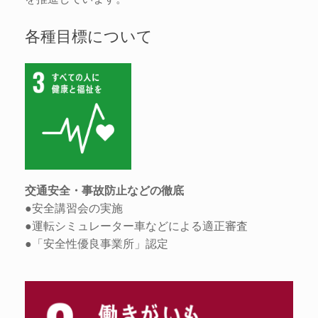
各種目標について
交通安全・事故防止などの徹底
●安全講習会の実施
●運転シミュレーター車などによる適正審査
●「安全性優良事業所」認定