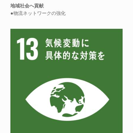
地域社会へ貢献
●物流ネットワークの強化